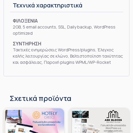
Τεχνικά χαρακτηριστικά
ΦΙΛΟΞΕΝΙΑ
2GB, 5 email accounts, SSL, Daily backup, WordPress
optimized
ΣΥΝΤΗΡΗΣΗ
Τακτικές ενημερώσεις WordPress/plugins, Έλεγχος
καλής λειτουργίας σε κλώνο, Βελτιστοποίηση ταχύτητας
και ασφάλειας, Παροχή plugins WPML/WP-Rocket
Σχετικά προϊόντα