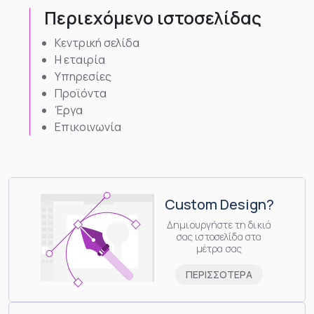
Περιεχόμενο ιστοσελίδας
Κεντρική σελίδα
Η εταιρία
Υπηρεσίες
Προϊόντα
Έργα
Επικοινωνία
Custom Design?
Δημιουργήστε τη δικιά
σας ιστοσελίδα στα
μέτρα σας
ΠΕΡΙΣΣΟΤΕΡΑ