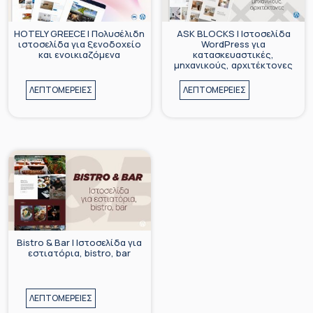
HOTELY GREECE | Πολυσέλιδη
ASK BLOCKS | Ιστοσελίδα
ιστοσελίδα για ξενοδοχείο
WordPress για
και ενοικιαζόμενα
κατασκευαστικές,
μηχανικούς, αρχιτέκτονες
ΛΕΠΤΟΜΕΡΕΙΕΣ
ΛΕΠΤΟΜΕΡΕΙΕΣ
Bistro & Bar | Iστοσελίδα για
εστιατόρια, bistro, bar
ΛΕΠΤΟΜΕΡΕΙΕΣ