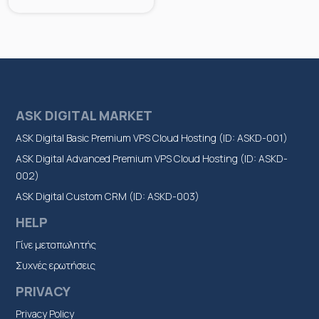
ASK DIGITAL MARKET
ASK Digital Basic Premium VPS Cloud Hosting (ID: ASKD-001)
ASK Digital Advanced Premium VPS Cloud Hosting (ID: ASKD-
002)
ASK Digital Custom CRM (ID: ASKD-003)
HELP
Γίνε μεταπωλητής
Συχνές ερωτήσεις
PRIVACY
Privacy Policy