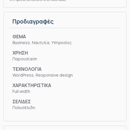
Προδιαγραφές
ΘΕΜΑ
Business, Ναυτιλία, Υπηρεσίες
ΧΡΗΣΗ
Παρουσίαση
ΤΕΧΝΟΛΟΓΙΑ
WordPress, Responsive design
ΧΑΡΑΚΤΗΡΙΣΤΙΚΑ
Full width
ΣΕΛΙΔΕΣ
Πολυσέλιδη