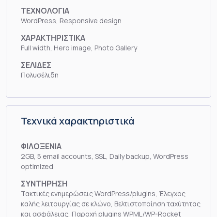
ΤΕΧΝΟΛΟΓΙΑ
WordPress, Responsive design
ΧΑΡΑΚΤΗΡΙΣΤΙΚΑ
Full width, Hero image, Photo Gallery
ΣΕΛΙΔΕΣ
Πολυσέλιδη
Τεχνικά χαρακτηριστικά
ΦΙΛΟΞΕΝΙΑ
2GB, 5 email accounts, SSL, Daily backup, WordPress
optimized
ΣΥΝΤΗΡΗΣΗ
Τακτικές ενημερώσεις WordPress/plugins, Έλεγχος
καλής λειτουργίας σε κλώνο, Βελτιστοποίηση ταχύτητας
και ασφάλειας, Παροχή plugins WPML/WP-Rocket