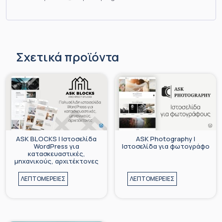
Σχετικά προϊόντα
ASK BLOCKS | Ιστοσελίδα
ASK Photography |
WordPress για
Iστοσελίδα για φωτογράφο
κατασκευαστικές,
μηχανικούς, αρχιτέκτονες
ΛΕΠΤΟΜΕΡΕΙΕΣ
ΛΕΠΤΟΜΕΡΕΙΕΣ