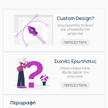
Custom Design?
Δημιουργήστε τη δικιά
σας ιστοσελίδα στα
μέτρα σας
ΠΕΡΙΣΣΟΤΕΡΑ
Συχνές Ερωτήσεις
Όποια απορία έχετε,
εδώ θα βρείτε την
απάντηση
ΠΕΡΙΣΣΟΤΕΡΑ
Περιγραφή