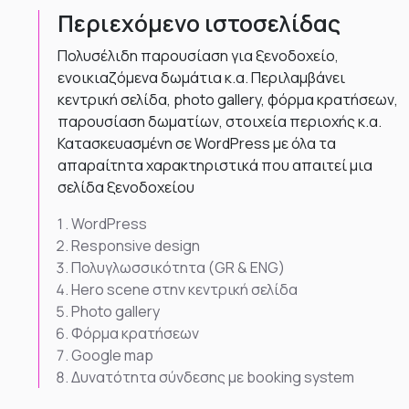
Περιεχόμενο ιστοσελίδας
Πολυσέλιδη παρουσίαση για ξενοδοχείο,
ενοικιαζόμενα δωμάτια κ.α. Περιλαμβάνει
κεντρική σελίδα, photo gallery, φόρμα κρατήσεων,
παρουσίαση δωματίων, στοιχεία περιοχής κ.α.
Κατασκευασμένη σε WordPress με όλα τα
απαραίτητα χαρακτηριστικά που απαιτεί μια
σελίδα ξενοδοχείου
WordPress
Responsive design
Πολυγλωσσικότητα (GR & ENG)
Hero scene στην κεντρική σελίδα
Photo gallery
Φόρμα κρατήσεων
Google map
Δυνατότητα σύνδεσης με booking system