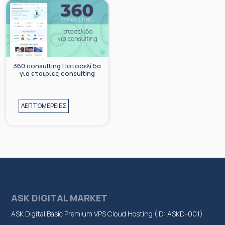
360 consulting | Ιστοσελίδα
για εταιρίες consulting
ΛΕΠΤΟΜΕΡΕΙΕΣ
ASK DIGITAL MARKET
ASK Digital Basic Premium VPS Cloud Hosting (ID: ASKD-001)