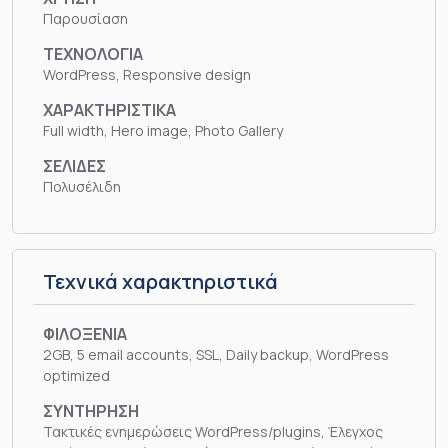
Παρουσίαση
ΤΕΧΝΟΛΟΓΙΑ
WordPress, Responsive design
ΧΑΡΑΚΤΗΡΙΣΤΙΚΑ
Full width, Hero image, Photo Gallery
ΣΕΛΙΔΕΣ
Πολυσέλιδη
Τεχνικά χαρακτηριστικά
ΦΙΛΟΞΕΝΙΑ
2GB, 5 email accounts, SSL, Daily backup, WordPress
optimized
ΣΥΝΤΗΡΗΣΗ
Τακτικές ενημερώσεις WordPress/plugins, Έλεγχος