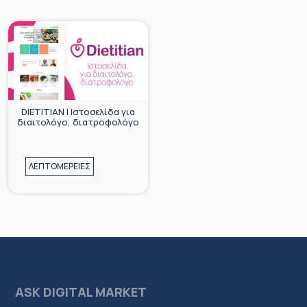
DIETITIAN | Ιστοσελίδα για
διαιτολόγο, διατροφολόγο
ΛΕΠΤΟΜΕΡΕΙΕΣ
ASK DIGITAL MARKET