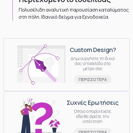
Πολυσέλιδη αναλυτική παρουσίαση καταλύματος
στη πόλη. Ιδανικό δείγμα για ξενοδοχεία.
Custom Design?
Δημιουργήστε τη δικιά
σας ιστοσελίδα στα
μέτρα σας
ΠΕΡΙΣΣΟΤΕΡΑ
Συχνές Ερωτήσεις
Όποια απορία έχετε,
εδώ θα βρείτε την
απάντηση
ΠΕΡΙΣΣΟΤΕΡΑ