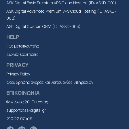
ASK Digital Basic Premium VPS Cloud Hosting (ID: ASKD-001)
ASK Digital Advanced Premium VPS Cloud Hosting (ID: ASKD-
002)
ASK Digital Custom CRM (ID: ASKD-003)
HELP
Γίνε μεταπωλητής
Συχνές ερωτήσεις
PRIVACY
Privacy Policy
Όροι χρήσης αγοράς και λειτουργίας υπηρεσιών
ΕΠΙΚΟΙΝΩΝΙΑ
Φωκίωνος 20, Πειραιάς
support@askdigital.gr
210 22 07 419