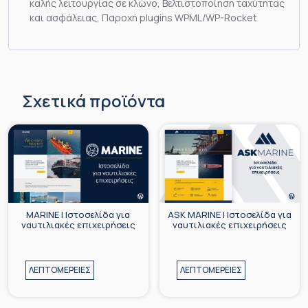
καλής λειτουργίας σε κλώνο, Βελτιστοποίηση ταχύτητας
και ασφάλειας, Παροχή plugins WPML/WP-Rocket
Σχετικά προϊόντα
MARINE | Iστοσελίδα για
ASK MARINE | Iστοσελίδα για
ναυτιλιακές επιχειρήσεις
ναυτιλιακές επιχειρήσεις
ΛΕΠΤΟΜΕΡΕΙΕΣ
ΛΕΠΤΟΜΕΡΕΙΕΣ