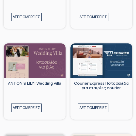
ΛΕΠΤΟΜΕΡΕΙΕΣ
ΛΕΠΤΟΜΕΡΕΙΕΣ
ANTON & LILY | Wedding Villa
Courier Express | Ιστοσελίδα
για εταιρίες courier
ΛΕΠΤΟΜΕΡΕΙΕΣ
ΛΕΠΤΟΜΕΡΕΙΕΣ