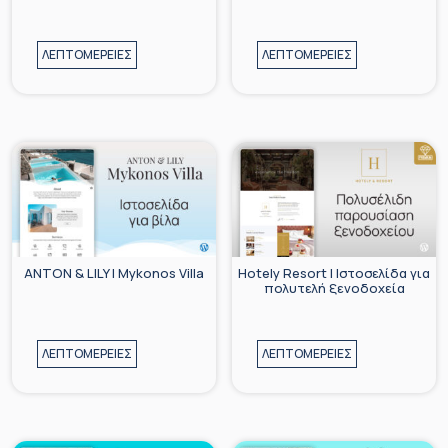
ΛΕΠΤΟΜΕΡΕΙΕΣ
ΛΕΠΤΟΜΕΡΕΙΕΣ
ANTON & LILY | Mykonos Villa
Hotely Resort | Ιστοσελίδα για
πολυτελή ξενοδοχεία
ΛΕΠΤΟΜΕΡΕΙΕΣ
ΛΕΠΤΟΜΕΡΕΙΕΣ