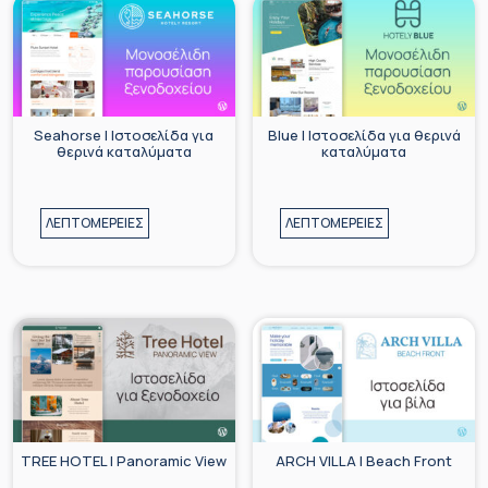
Seahorse | Ιστοσελίδα για
Blue | Ιστοσελίδα για θερινά
θερινά καταλύματα
καταλύματα
ΛΕΠΤΟΜΕΡΕΙΕΣ
ΛΕΠΤΟΜΕΡΕΙΕΣ
TREE HOTEL | Panoramic View
ARCH VILLA | Beach Front