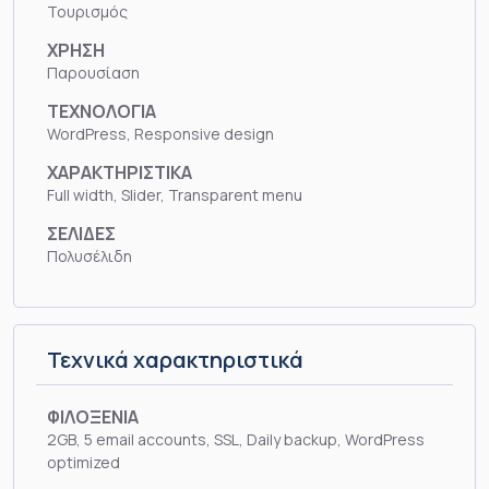
Τουρισμός
ΧΡΗΣΗ
Παρουσίαση
ΤΕΧΝΟΛΟΓΙΑ
WordPress, Responsive design
ΧΑΡΑΚΤΗΡΙΣΤΙΚΑ
Full width, Slider, Transparent menu
ΣΕΛΙΔΕΣ
Πολυσέλιδη
Τεχνικά χαρακτηριστικά
ΦΙΛΟΞΕΝΙΑ
2GB, 5 email accounts, SSL, Daily backup, WordPress
optimized