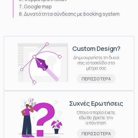
Google map
Δυνατότητα σύνδεσης με booking system
Custom Design?
Δημιουργήστε τη δικιά
σας ιστοσελίδα στα
μέτρα σας
ΠΕΡΙΣΣΟΤΕΡΑ
Συχνές Ερωτήσεις
Όποια απορία έχετε,
εδώ θα βρείτε την
απάντηση
ΠΕΡΙΣΣΟΤΕΡΑ