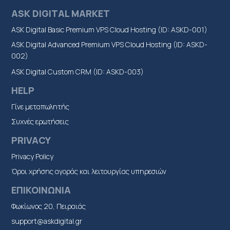
ASK DIGITAL MARKET
ASK Digital Basic Premium VPS Cloud Hosting (ID: ASKD-001)
ASK Digital Advanced Premium VPS Cloud Hosting (ID: ASKD-
002)
ASK Digital Custom CRM (ID: ASKD-003)
HELP
Γίνε μεταπωλητής
Συχνές ερωτήσεις
PRIVACY
Privacy Policy
Όροι χρήσης αγοράς και λειτουργίας υπηρεσιών
ΕΠΙΚΟΙΝΩΝΙΑ
Φωκίωνος 20, Πειραιάς
support@askdigital.gr