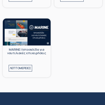
MARINE | Iστοσελίδα για
ναυτιλιακές επιχειρήσεις
ΛΕΠΤΟΜΕΡΕΙΕΣ