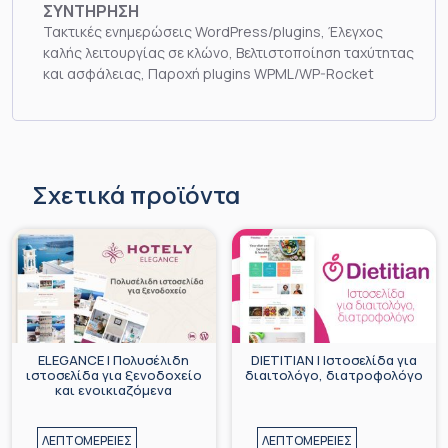
ΣΥΝΤΗΡΗΣΗ
Τακτικές ενημερώσεις WordPress/plugins, Έλεγχος
καλής λειτουργίας σε κλώνο, Βελτιστοποίηση ταχύτητας
και ασφάλειας, Παροχή plugins WPML/WP-Rocket
Σχετικά προϊόντα
ELEGANCE | Πολυσέλιδη
DIETITIAN | Ιστοσελίδα για
ιστοσελίδα για ξενοδοχείο
διαιτολόγο, διατροφολόγο
και ενοικιαζόμενα
ΛΕΠΤΟΜΕΡΕΙΕΣ
ΛΕΠΤΟΜΕΡΕΙΕΣ