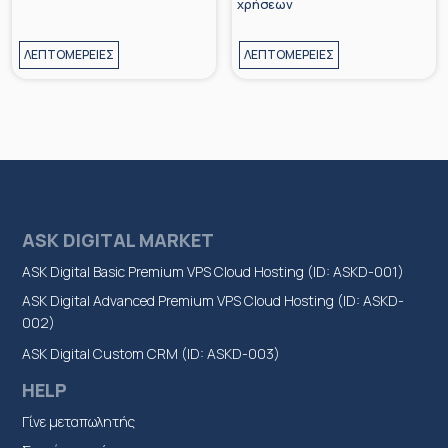
χρήσεων
ΛΕΠΤΟΜΕΡΕΙΕΣ
ΛΕΠΤΟΜΕΡΕΙΕΣ
ASK DIGITAL MARKET
ASK Digital Basic Premium VPS Cloud Hosting (ID: ASKD-001)
ASK Digital Advanced Premium VPS Cloud Hosting (ID: ASKD-
002)
ASK Digital Custom CRM (ID: ASKD-003)
HELP
Γίνε μεταπωλητής