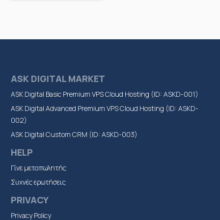
ASK DIGITAL MARKET
ASK Digital Basic Premium VPS Cloud Hosting (ID: ASKD-001)
ASK Digital Advanced Premium VPS Cloud Hosting (ID: ASKD-
002)
ASK Digital Custom CRM (ID: ASKD-003)
HELP
Γίνε μεταπωλητής
Συχνές ερωτήσεις
PRIVACY
Privacy Policy